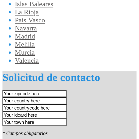
Islas Baleares
La Rioja
País Vasco
Navarra
Madrid
Melilla
Murcia
Valencia
Solicitud de contacto
* Campos obligatorios