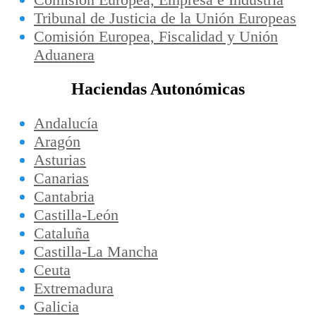
Tribunal de Justicia de la Unión Europeas
Comisión Europea, Fiscalidad y Unión
Aduanera
Haciendas Autonómicas
Andalucía
Aragón
Asturias
Canarias
Cantabria
Castilla-León
Cataluña
Castilla-La Mancha
Ceuta
Extremadura
Galicia