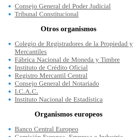
Consejo General del Poder Judicial
Tribunal Constitucional
Otros organismos
Colegio de Registradores de la Propiedad y
Mercantiles
Fábrica Nacional de Moneda y Timbre
Instituto de Crédito Oficial
Registro Mercantil Central
Consejo General del Notariado
I.C.A.C.
Instituto Nacional de Estadística
Organismos europeos
Banco Central Europeo
Comisión Europea, Empresa e Industria