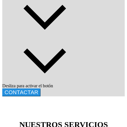
Desliza para activar el botón
CONTACTAR
NUESTROS SERVICIOS