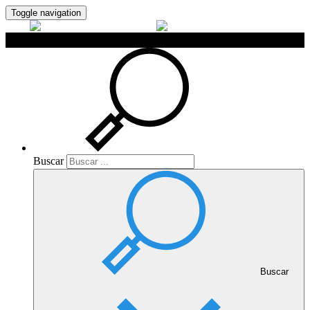
Toggle navigation
Buscar
Buscar
Buscar