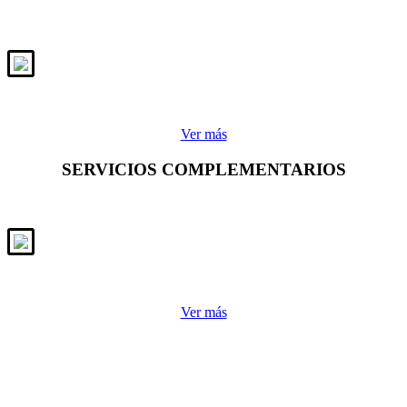
Ver más
SERVICIOS COMPLEMENTARIOS
Ver más