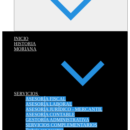
INICIO
HISTORIA
MORIANA
SERVICIOS
ASESORÍA FISCAL
ASESORÍA LABORAL
ASESORÍA JURÍDICO - MERCANTIL
ASESORÍA CONTABLE
GESTORÍA ADMINISTRATIVA
SERVICIOS COMPLEMENTARIOS