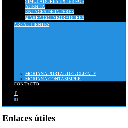
SIMULADORES EXTERNOS
AGENDA
ENLACES DE INTERES
🔒 ÁREA COLABORADORES
ÁREA CLIENTES
MORIANA PORTAL DEL CLIENTE
MORIANA CONTASIMPLE
CONTACTO
Enlaces útiles