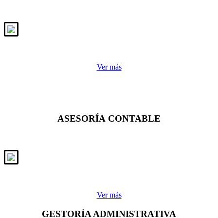
Ver más
ASESORÍA CONTABLE
Ver más
GESTORÍA ADMINISTRATIVA