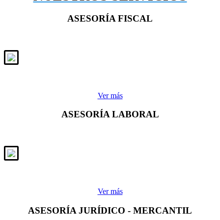
ASESORÍA FISCAL
Ver más
ASESORÍA LABORAL
Ver más
ASESORÍA JURÍDICO - MERCANTIL