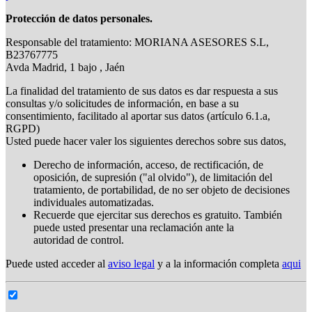
Protección de datos personales.
Responsable del tratamiento: MORIANA ASESORES S.L,
B23767775
Avda Madrid, 1 bajo , Jaén
La finalidad del tratamiento de sus datos es dar respuesta a sus
consultas y/o solicitudes de información, en base a su
consentimiento, facilitado al aportar sus datos (artículo 6.1.a,
RGPD)
Usted puede hacer valer los siguientes derechos sobre sus datos,
Derecho de información, acceso, de rectificación, de
oposición, de supresión ("al olvido"), de limitación del
tratamiento, de portabilidad, de no ser objeto de decisiones
individuales automatizadas.
Recuerde que ejercitar sus derechos es gratuito. También
puede usted presentar una reclamación ante la
autoridad de control.
Puede usted acceder al
aviso legal
y a la información completa
aqui