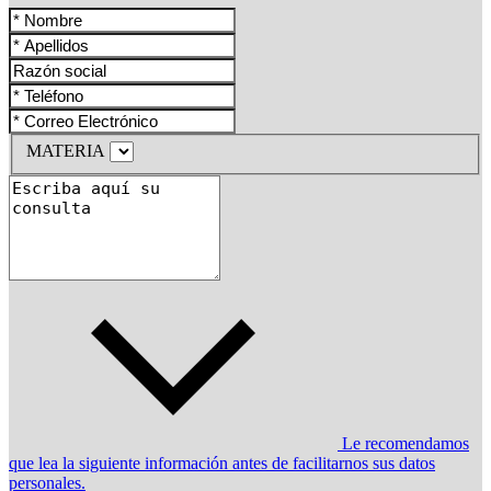
MATERIA
Le recomendamos
que lea la siguiente información antes de facilitarnos sus datos
personales.