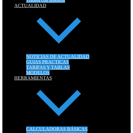
Trabaja con nosotros
ACTUALIDAD
NOTICIAS DE ACTUALIDAD
GUIAS PRACTICAS
TARIFAS Y TABLAS
MODELOS
HERRAMIENTAS
CALCULADORAS BÁSICAS