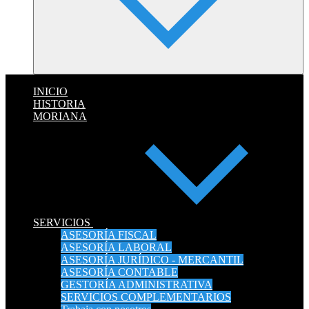
INICIO
HISTORIA
MORIANA
SERVICIOS
ASESORÍA FISCAL
ASESORÍA LABORAL
ASESORÍA JURÍDICO - MERCANTIL
ASESORÍA CONTABLE
GESTORÍA ADMINISTRATIVA
SERVICIOS COMPLEMENTARIOS