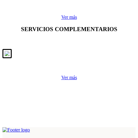
Ver más
SERVICIOS COMPLEMENTARIOS
Ver más