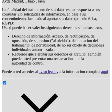
Avda Madrid, 1 bajo , Jaén
La finalidad del tratamiento de sus datos es dar respuesta a sus
consultas y/o solicitudes de información, en base a su
consentimiento, facilitado al aportar sus datos (artículo 6.1.a,
RGPD)
Usted puede hacer valer los siguientes derechos sobre sus datos,
Derecho de información, acceso, de rectificación, de
oposición, de supresión ("al olvido"), de limitación del
tratamiento, de portabilidad, de no ser objeto de decisiones
individuales automatizadas.
Recuerde que ejercitar sus derechos es gratuito. También
puede usted presentar una reclamación ante la
autoridad de control.
Puede usted acceder al
aviso legal
y a la información completa
aqui