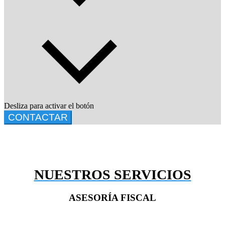
Desliza para activar el botón
CONTACTAR
NUESTROS SERVICIOS
ASESORÍA FISCAL