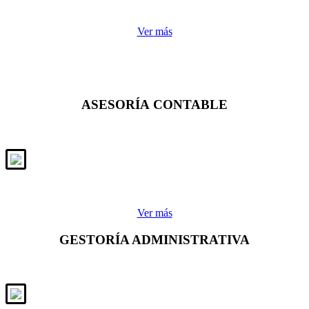
Ver más
ASESORÍA CONTABLE
Ver más
GESTORÍA ADMINISTRATIVA