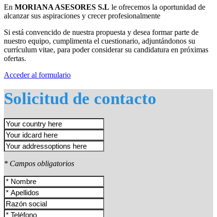
En
MORIANA ASESORES S.L
le ofrecemos la oportunidad de
alcanzar sus aspiraciones y crecer profesionalmente
Si está convencido de nuestra propuesta y desea formar parte de
nuestro equipo, cumplimenta el cuestionario, adjuntándonos su
currículum vitae, para poder considerar su candidatura en próximas
ofertas.
Acceder al formulario
Solicitud de contacto
* Campos obligatorios