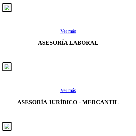
Ver más
ASESORÍA LABORAL
Ver más
ASESORÍA JURÍDICO - MERCANTIL