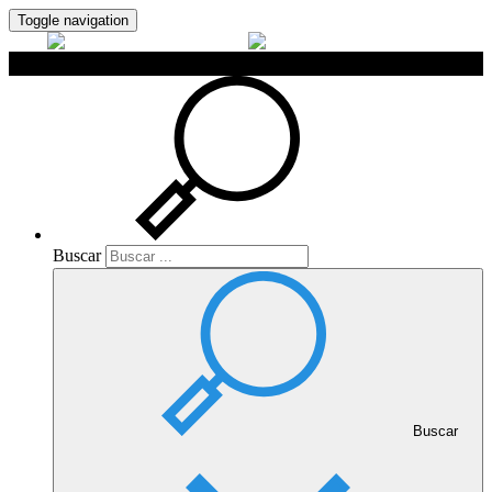
Toggle navigation
Buscar
Buscar
Buscar