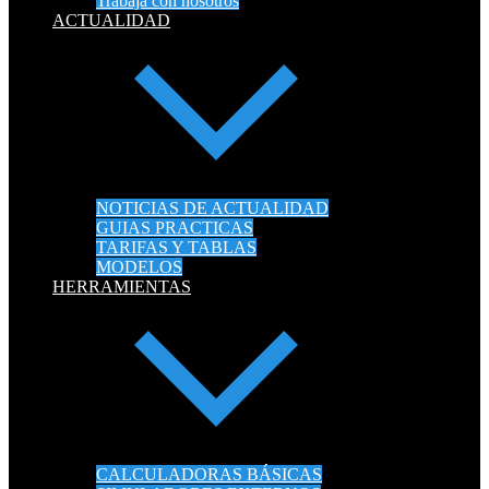
Trabaja con nosotros
ACTUALIDAD
NOTICIAS DE ACTUALIDAD
GUIAS PRACTICAS
TARIFAS Y TABLAS
MODELOS
HERRAMIENTAS
CALCULADORAS BÁSICAS