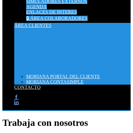
SIMULADORES EXTERNOS
AGENDA
ENLACES DE INTERES
🔒 ÁREA COLABORADORES
ÁREA CLIENTES
MORIANA PORTAL DEL CLIENTE
MORIANA CONTASIMPLE
CONTACTO
Trabaja con nosotros