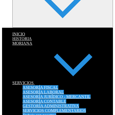
INICIO
HISTORIA
MORIANA
SERVICIOS
ASESORÍA FISCAL
ASESORÍA LABORAL
ASESORÍA JURÍDICO - MERCANTIL
ASESORÍA CONTABLE
GESTORÍA ADMINISTRATIVA
SERVICIOS COMPLEMENTARIOS