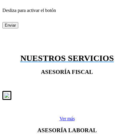
Desliza para activar el botón
Enviar
NUESTROS SERVICIOS
ASESORÍA FISCAL
Ver más
ASESORÍA LABORAL