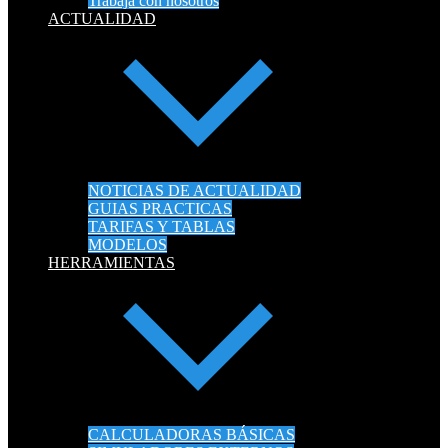
Trabaja con nosotros
ACTUALIDAD
NOTICIAS DE ACTUALIDAD
GUIAS PRACTICAS
TARIFAS Y TABLAS
MODELOS
HERRAMIENTAS
CALCULADORAS BÁSICAS