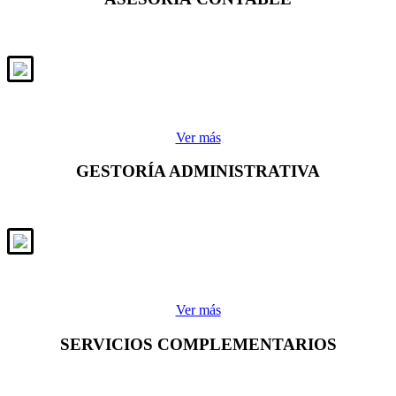
Ver más
GESTORÍA ADMINISTRATIVA
Ver más
SERVICIOS COMPLEMENTARIOS