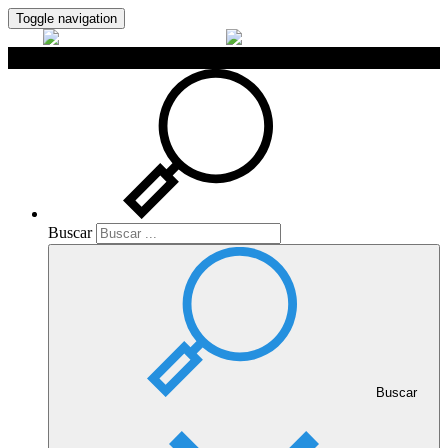
Toggle navigation
Buscar
Buscar
Buscar