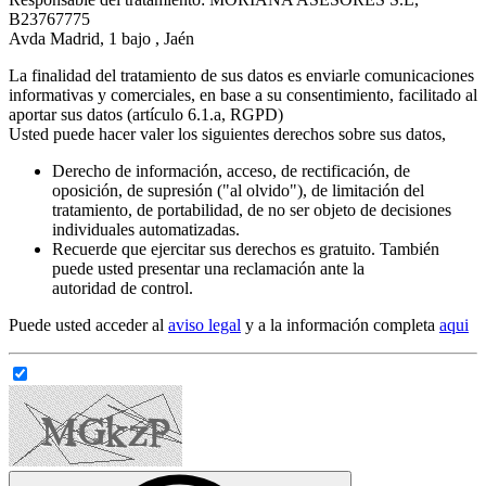
B23767775
Avda Madrid, 1 bajo , Jaén
La finalidad del tratamiento de sus datos es enviarle comunicaciones
informativas y comerciales, en base a su consentimiento, facilitado al
aportar sus datos (artículo 6.1.a, RGPD)
Usted puede hacer valer los siguientes derechos sobre sus datos,
Derecho de información, acceso, de rectificación, de
oposición, de supresión ("al olvido"), de limitación del
tratamiento, de portabilidad, de no ser objeto de decisiones
individuales automatizadas.
Recuerde que ejercitar sus derechos es gratuito. También
puede usted presentar una reclamación ante la
autoridad de control.
Puede usted acceder al
aviso legal
y a la información completa
aqui