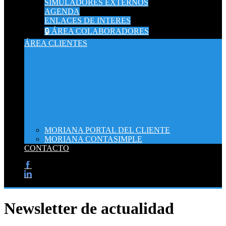
SIMULADORES EXTERNOS
AGENDA
ENLACES DE INTERES
🔒 ÁREA COLABORADORES
ÁREA CLIENTES
MORIANA PORTAL DEL CLIENTE
MORIANA CONTASIMPLE
CONTACTO
Newsletter de actualidad