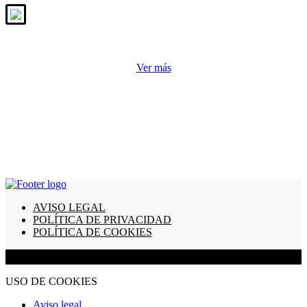
Ver más
AVISO LEGAL
POLÍTICA DE PRIVACIDAD
POLÍTICA DE COOKIES
© 2021 GESTORÍA MORIANA. Todos los derechos reservad
USO DE COOKIES
Aviso legal