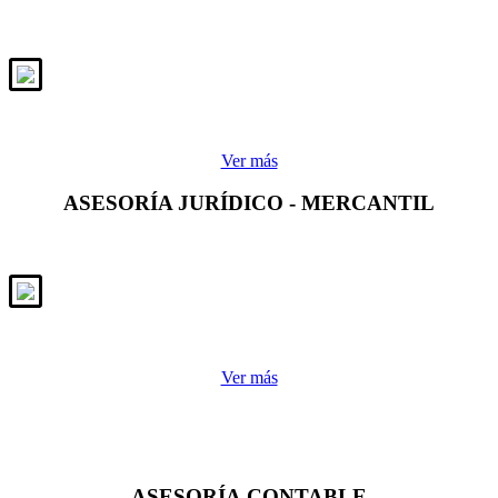
Ver más
ASESORÍA JURÍDICO - MERCANTIL
Ver más
ASESORÍA CONTABLE