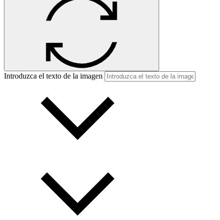
Introduzca el texto de la imagen